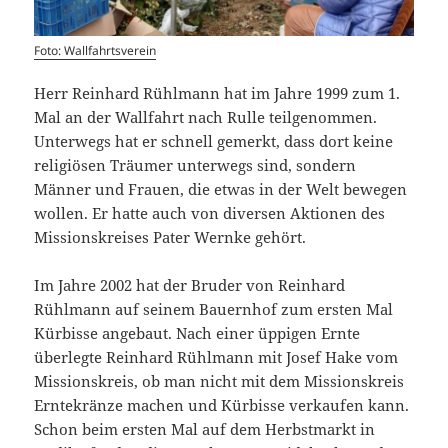
Foto: Wallfahrtsverein
Herr Reinhard Rühlmann hat im Jahre 1999 zum 1.
Mal an der Wallfahrt nach Rulle teilgenommen.
Unterwegs hat er schnell gemerkt, dass dort keine
religiösen Träumer unterwegs sind, sondern
Männer und Frauen, die etwas in der Welt bewegen
wollen. Er hatte auch von diversen Aktionen des
Missionskreises Pater Wernke gehört.
Im Jahre 2002 hat der Bruder von Reinhard
Rühlmann auf seinem Bauernhof zum ersten Mal
Kürbisse angebaut. Nach einer üppigen Ernte
überlegte Reinhard Rühlmann mit Josef Hake vom
Missionskreis, ob man nicht mit dem Missionskreis
Erntekränze machen und Kürbisse verkaufen kann.
Schon beim ersten Mal auf dem Herbstmarkt in