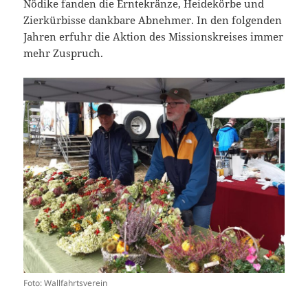
Nödike fanden die Erntekränze, Heidekörbe und
Zierkürbisse dankbare Abnehmer. In den folgenden
Jahren erfuhr die Aktion des Missionskreises immer
mehr Zuspruch.
Foto: Wallfahrtsverein